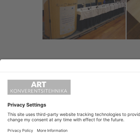
TAGASI