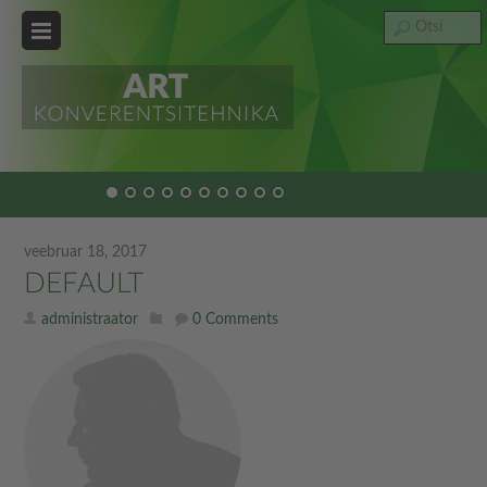
veebruar 18, 2017
DEFAULT
administraator
0 Comments