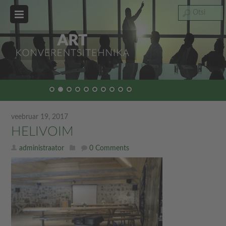
veebruar 19, 2017
HELIVOIM
administraator
0 Comments