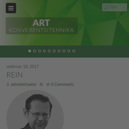
veebruar 18, 2017
REIN
administraator
0 Comments