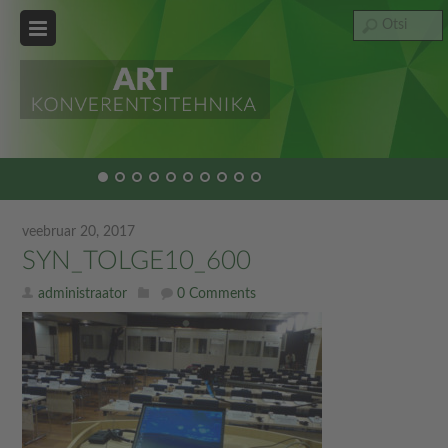
veebruar 20, 2017
SYN_TOLGE10_600
administraator
0 Comments